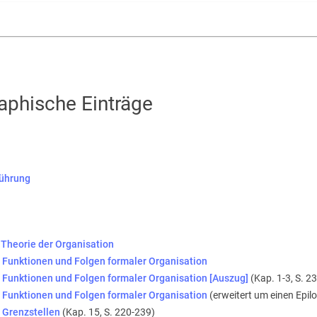
aphische Einträge
führung
 Theorie der Organisation
 Funktionen und Folgen formaler Organisation
Funktionen und Folgen formaler Organisation [Auszug]
(Kap. 1-3, S. 2
 Funktionen und Folgen formaler Organisation
(erweitert um einen Epil
 Grenzstellen
(Kap. 15, S. 220-239)