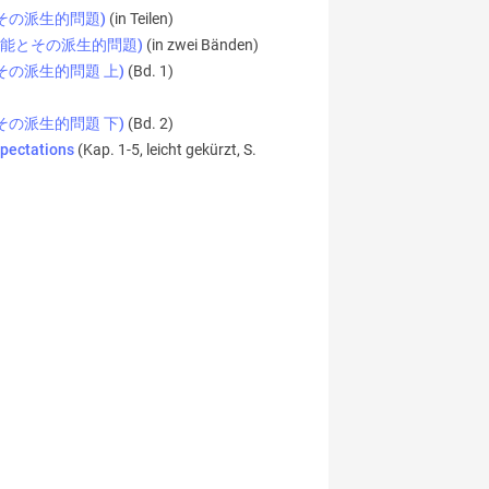
織の機能とその派生的問題)
(in Teilen)
(公式組織の機能とその派生的問題)
(in zwei Bänden)
織の機能とその派生的問題 上)
(Bd. 1)
織の機能とその派生的問題 下)
(Bd. 2)
xpectations
(Kap. 1-5, leicht gekürzt, S.