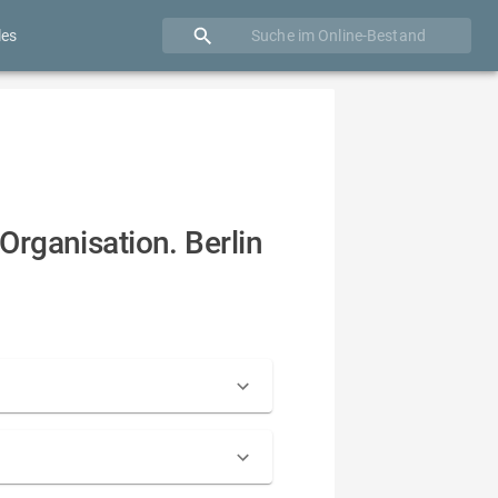
les
Organisation. Berlin